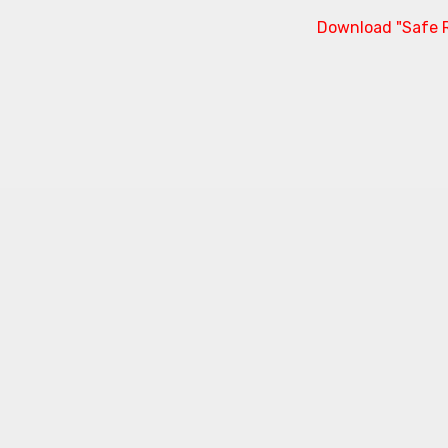
Download "Safe R