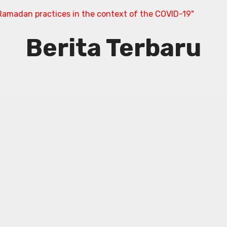
amadan practices in the context of the COVID-19"
Berita Terbaru