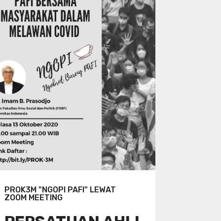
PROK3M "NGOPI PAFI" LEWAT
ZOOM MEETING