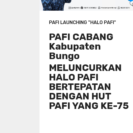
PAFI LAUNCHING "HALO PAFI"
PAFI CABANG
Kabupaten
Bungo
MELUNCURKAN
HALO PAFI
BERTEPATAN
DENGAN HUT
PAFI YANG KE-75