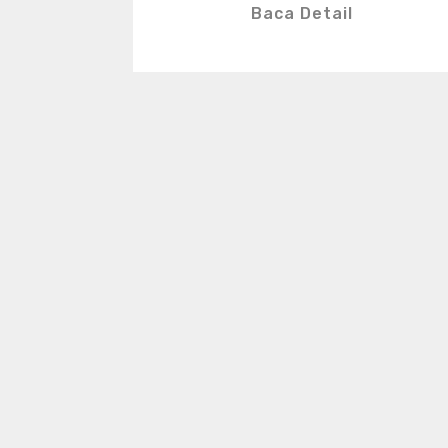
Baca Detail