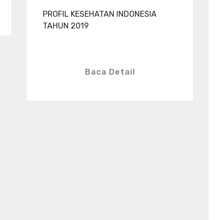
PROFIL KESEHATAN INDONESIA
TAHUN 2019
Baca Detail